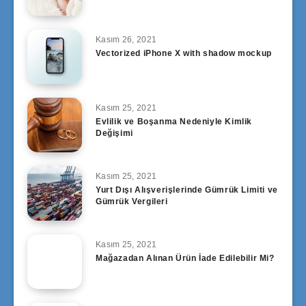
Kasım 26, 2021
Vectorized iPhone X with shadow mockup
Kasım 25, 2021
Evlilik ve Boşanma Nedeniyle Kimlik
Değişimi
Kasım 25, 2021
Yurt Dışı Alışverişlerinde Gümrük Limiti ve
Gümrük Vergileri
Kasım 25, 2021
Mağazadan Alınan Ürün İade Edilebilir Mi?