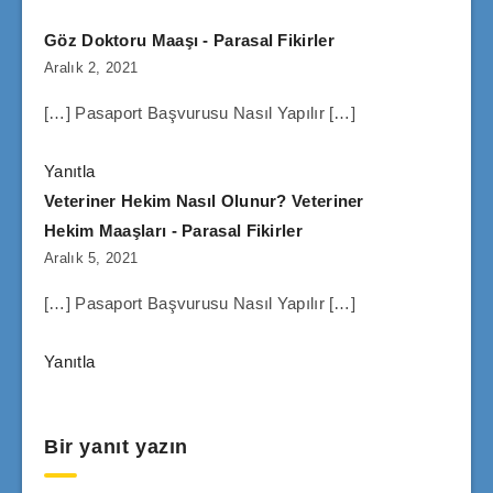
Göz Doktoru Maaşı - Parasal Fikirler
Aralık 2, 2021
[…] Pasaport Başvurusu Nasıl Yapılır […]
Yanıtla
Veteriner Hekim Nasıl Olunur? Veteriner
Hekim Maaşları - Parasal Fikirler
Aralık 5, 2021
[…] Pasaport Başvurusu Nasıl Yapılır […]
Yanıtla
Bir yanıt yazın