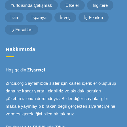
Yurtdışında Çalışmak
Ülkeler
İngiltere
İran
İspanya
İsveç
İş Fikirleri
İş Fırsatları
Hakkımızda
Hoş geldin
Ziyaretçi
Zincir.org Sayfamızda sizler için kaliteli içerikler oluşturup
daha ne kadar yararlı olabiliriz ve akıldaki soruları
çözebiliriz onun derdindeyiz. Bizler diğer sayfalar gibi
makale yayınlayıp bırakan değil gerçekten ziyaretçiye ne
vermesi gerektiğini bilen bir takımız