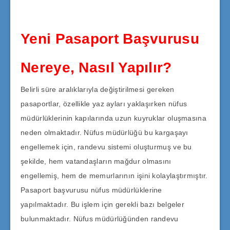
Yeni Pasaport Başvurusu
Nereye, Nasıl Yapılır?
Belirli süre aralıklarıyla değiştirilmesi gereken
pasaportlar, özellikle yaz ayları yaklaşırken nüfus
müdürlüklerinin kapılarında uzun kuyruklar oluşmasına
neden olmaktadır. Nüfus müdürlüğü bu kargaşayı
engellemek için, randevu sistemi oluşturmuş ve bu
şekilde, hem vatandaşların mağdur olmasını
engellemiş, hem de memurlarının işini kolaylaştırmıştır.
Pasaport başvurusu nüfus müdürlüklerine
yapılmaktadır. Bu işlem için gerekli bazı belgeler
bulunmaktadır. Nüfus müdürlüğünden randevu