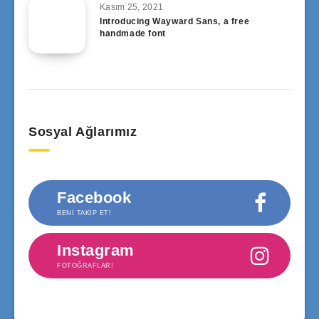
Kasım 25, 2021
Introducing Wayward Sans, a free
handmade font
Sosyal Ağlarımız
Facebook
BENI TAKIP ET!
Instagram
FOTOĞRAFLAR!