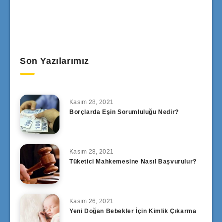
Son Yazılarımız
Kasım 28, 2021
Borçlarda Eşin Sorumluluğu Nedir?
Kasım 28, 2021
Tüketici Mahkemesine Nasıl Başvurulur?
Kasım 26, 2021
Yeni Doğan Bebekler İçin Kimlik Çıkarma