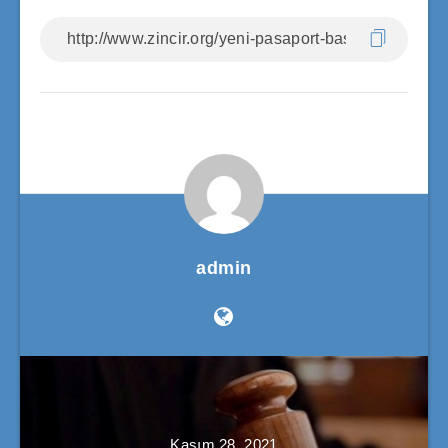
admin
Kasım 28, 2021