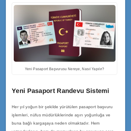
Yeni Pasaport Başvurusu Nereye, Nasıl Yapılır?
Yeni Pasaport Randevu Sistemi
Her yıl yoğun bir şekilde yürütülen pasaport başvuru
işlemleri, nüfus müdürlüklerinde aşırı yoğunluğa ve
buna bağlı kargaşaya neden olmaktadır. Hem