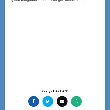
Yazıyı PAYLAŞ: