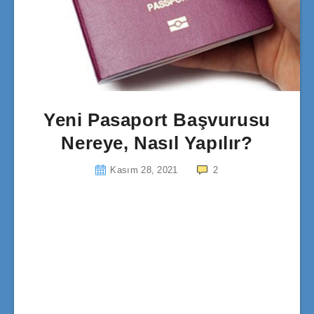
Yeni Pasaport Başvurusu
Nereye, Nasıl Yapılır?
Kasım 28, 2021
2