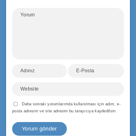
Daha sonraki yorumlarımda kullanılması için adım, e-
posta adresim ve site adresim bu tarayıcıya kaydedilsin.