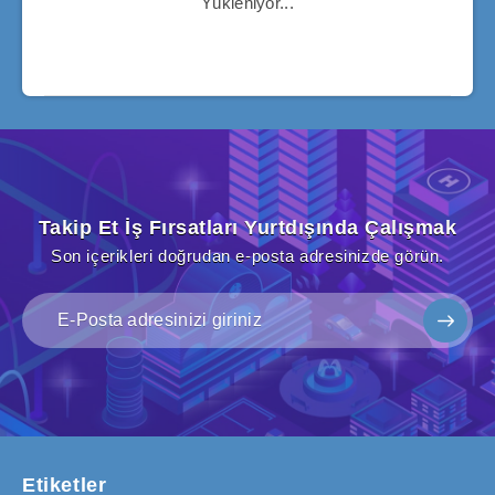
Yükleniyor...
Takip Et İş Fırsatları Yurtdışında Çalışmak
Son içerikleri doğrudan e-posta adresinizde görün.
Etiketler