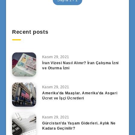
Recent posts
Kasım 29, 2021
İran Vizesi Nasıl Alınır? İran Çalışma İzni
ve Oturma İzni
Kasım 29, 2021
Amerika’da Maaşlar. Amerika’da Asgari
Ücret ve İşçi Ücretleri
Kasım 29, 2021
Gürcistan’da Yaşam Giderleri. Aylık Ne
Kadara Geçinilir?