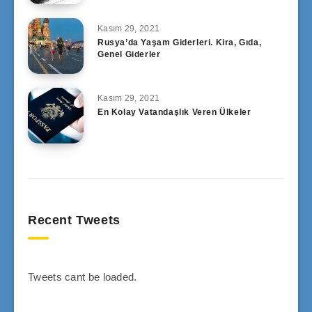
Kasım 29, 2021
Rusya’da Yaşam Giderleri. Kira, Gıda,
Genel Giderler
Kasım 29, 2021
En Kolay Vatandaşlık Veren Ülkeler
Recent Tweets
Tweets cant be loaded.